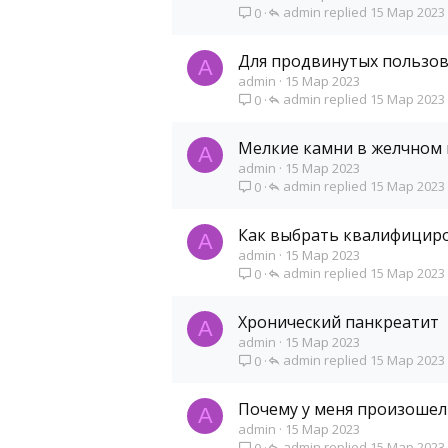
admin
15 Мар 2023
0
Для продвинутых пользо
A
admin
15 Мар 2023
admin
15 Мар 2023
0
Мелкие камни в желчном
A
admin
15 Мар 2023
admin
15 Мар 2023
0
Как выбрать квалифициро
A
admin
15 Мар 2023
admin
15 Мар 2023
0
Хронический панкреатит
A
admin
15 Мар 2023
admin
15 Мар 2023
0
Почему у меня произошел
A
admin
15 Мар 2023
admin
15 Мар 2023
0