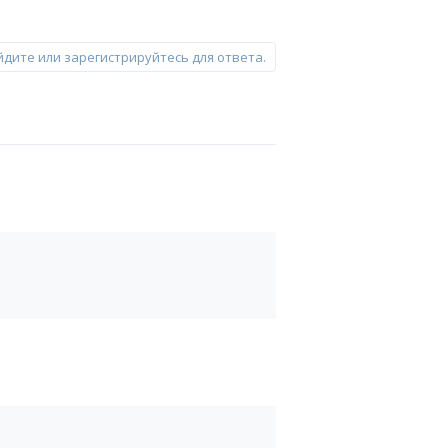
йдите или зарегистрируйтесь для ответа.