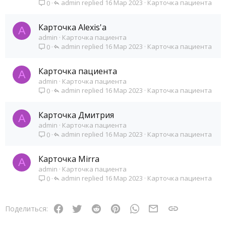
admin
16 Мар 2023
Карточка пациента
0
Карточка Alexis'a
A
admin
Карточка пациента
admin
16 Мар 2023
Карточка пациента
0
Карточка пациента
A
admin
Карточка пациента
admin
16 Мар 2023
Карточка пациента
0
Карточка Дмитрия
A
admin
Карточка пациента
admin
16 Мар 2023
Карточка пациента
0
Карточка Mirra
A
admin
Карточка пациента
admin
16 Мар 2023
Карточка пациента
0
Facebook
Twitter
Reddit
Pinterest
WhatsApp
Электронная почт
Ссылка
Поделиться: