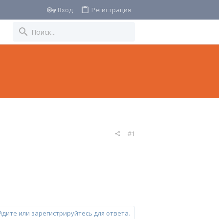
Вход
Регистрация
#1
йдите или зарегистрируйтесь для ответа.