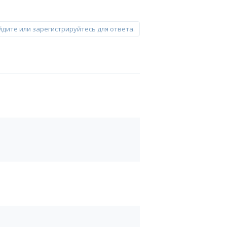
йдите или зарегистрируйтесь для ответа.