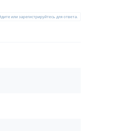
йдите или зарегистрируйтесь для ответа.